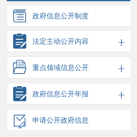
政府信息
公开制度
法定主动公开内容
重点领域
信息公开
政府信息
公开年报
申请公开
政府信息