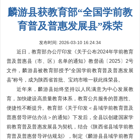
麟游县获教育部“全国学前教
育普及普惠发展县”殊荣
发布时间: 2026-03-10 16:24:34
近日，教育部办公厅印发《关于公布2024年学前教育
普及普惠县（市、区）名单的通知》教督函〔2025〕2号
文件，麟游县被教育部授予“全国学前教育普及普惠发展
县”称号，成为陕西省首批、宝鸡市唯一获此殊荣县。
近年来，麟游县始终坚持以人民满意为中心发展教
育，加快建设高质量教育体系，教育公共服务的普惠性、
便捷性不断提升。教育部《关于印发＜县域学前教育普及
普惠督导评估办法＞的通知》下发后，全县以创建国家学
前教育普及普惠发展县为契机，结合《陕西省县域学前教
育普及普惠督导评估规划》，制定《麟游县县域学前教育