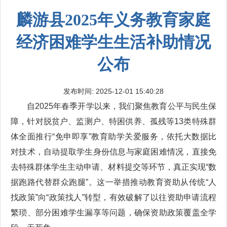
麟游县2025年义务教育家庭
经济困难学生生活补助情况
公布
发布时间: 2025-12-01 15:40:28
自2025年春季开学以来，我们聚焦教育公平与民生保
障，针对脱贫户、监测户、特困供养、孤残等13类特殊群
体全面推行“免申即享”教育助学关爱服务，依托大数据比
对技术，自动提取学生身份信息与家庭困难情况，直接免
去特殊群体学生主动申请、材料提交等环节，真正实现“数
据跑路代替群众跑腿”。这一举措推动教育资助从传统“人
找政策”向“政策找人”转型，有效破解了以往资助申请流程
繁琐、部分困难学生漏享等问题，确保资助政策覆盖全学