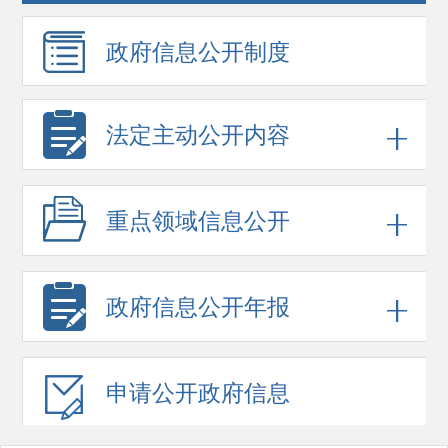
政府信息
公开制度
法定主动公开内容
重点领域
信息公开
政府信息
公开年报
申请公开
政府信息