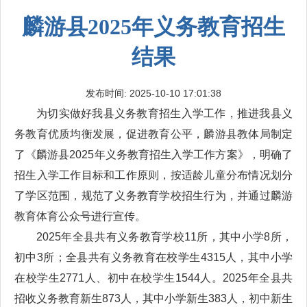
麟游县2025年义务教育招生
结果
发布时间: 2025-10-10 17:01:38
为切实做好我县义务教育招生入学工作，推进我县义
务教育优质均衡发展，促进教育公平，麟游县教体局制定
了《麟游县2025年义务教育招生入学工作方案》，明确了
招生入学工作目标和工作原则，按适龄儿童分布情况划分
了学区范围，规范了义务教育学校招生行为，并通过麟游
教育体育公众号进行宣传。
2025年全县共有义务教育学校11所，其中小学8所，
初中3所；全县共有义务教育在校学生4315人，其中小学
在校学生2771人、初中在校学生1544人。2025年全县共
招收义务教育新生873人，其中小学新生383人，初中新生