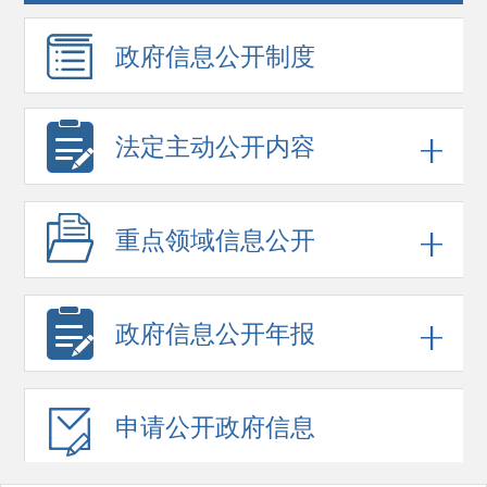
政府信息
公开制度
法定主动公开内容
重点领域
信息公开
政府信息
公开年报
申请公开
政府信息