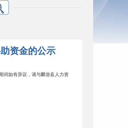
补助资金的公示
示期间如有异议，请与麟游县人力资