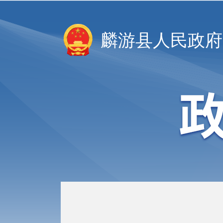
麟游县人民政府