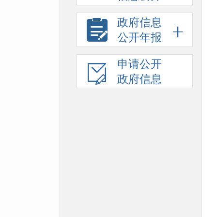
政府信息
公开年报
申请公开
政府信息