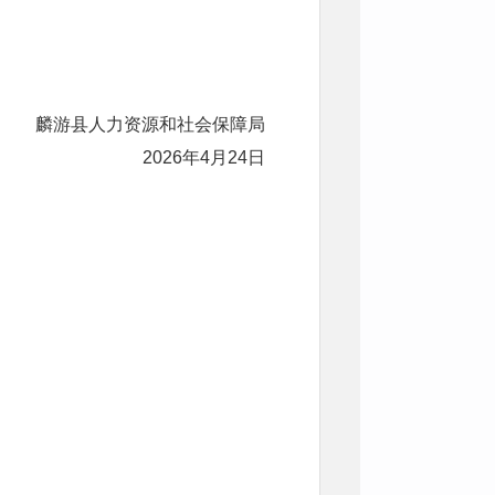
麟游县人力资源和社会保障局
2026年4月24日