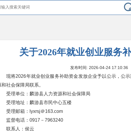
关于2026年就业创业服务
发布时间: 2026-04-24 17:10:36
现将2026年就业创业服务补助资金发放企业予以公示，公
源和社会保障局联系。
受理单位：麟游县人力资源和社会保障局
受理地址：麟游县市民中心五楼
受理邮箱：lyxrsj＠163.com
监督电话：0917－7963240
联系人：侯云