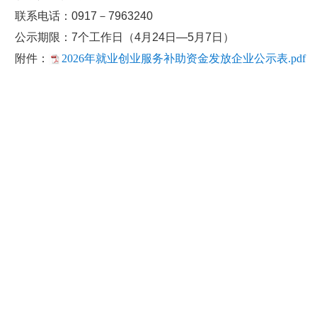
联系电话：0917－7963240
公示期限：7个工作日（4月24日—5月7日）
附件：
2026年就业创业服务补助资金发放企业公示表.pdf