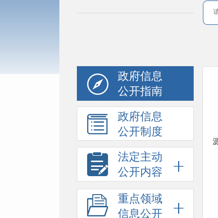
政府信息
公开指南
政府信息
公开制度
法定主动
公开内容
重点领域
信息公开