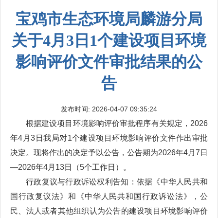
宝鸡市生态环境局麟游分局
关于4月3日1个建设项目环境
影响评价文件审批结果的公
告
发布时间: 2026-04-07 09:35:24
根据建设项目环境影响评价审批程序有关规定，2026
年4月3日我局对1个建设项目环境影响评价文件作出审批
决定。现将作出的决定予以公告，公告期为2026年4月7日
—2026年4月13日（5个工作日）。
行政复议与行政诉讼权利告知：依据《中华人民共和
国行政复议法》和《中华人民共和国行政诉讼法》，公
民、法人或者其他组织认为公告的建设项目环境影响评价