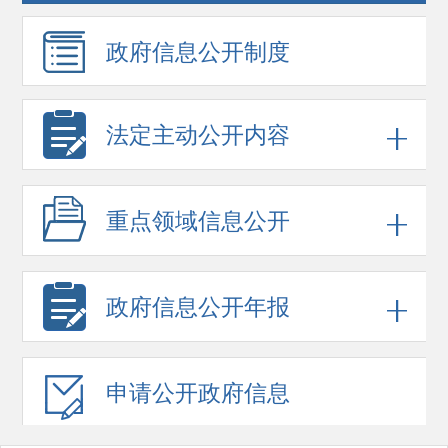
政府信息
公开制度
法定主动公开内容
重点领域
信息公开
政府信息
公开年报
申请公开
政府信息