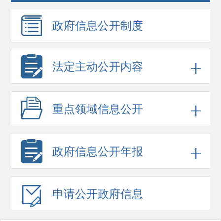
政府信息
公开制度
法定主动公开内容
重点领域
信息公开
政府信息
公开年报
申请公开
政府信息