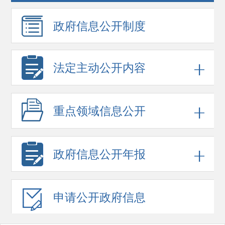
政府信息
公开制度
法定主动公开内容
重点领域
信息公开
政府信息
公开年报
申请公开
政府信息