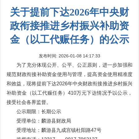
关于提前下达2026年中央财
政衔接推进乡村振兴补助资
金（以工代赈任务）的公示
发布时间: 2026-01-08 14:17:33
为了充分体现公开、公平、公正原则，进一步加强和
规范财政衔接补助资金使用与管理，提高资金使用精准度
和效益，现将提前下达2026年中央财政衔接推进乡村振兴
补助资金（以工代赈任务）410万元下达情况予以公示，
接受社会各界监督。
公示期限：长期公示
受理单位：麟游县财政局
受理地址：麟游县九成宫镇杜阳路47号