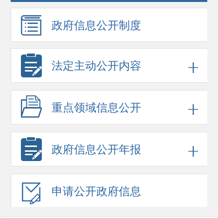
政府信息
公开制度
法定主动公开内容
重点领域
信息公开
政府信息
公开年报
申请公开
政府信息