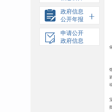
政府信息
公开年报
申请公开
政府信息