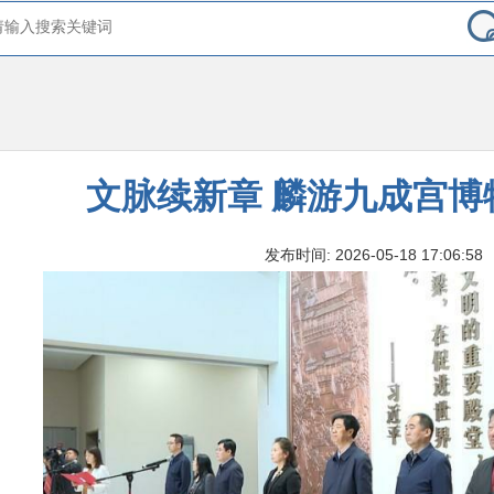
文脉续新章 麟游九成宫博
发布时间: 2026-05-18 17:06:58