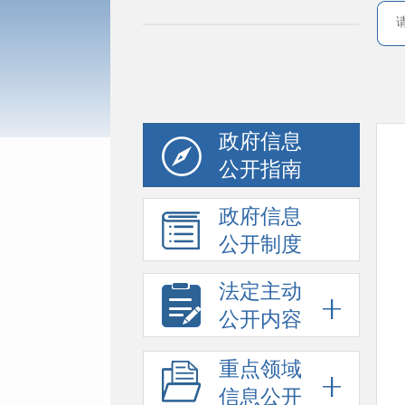
政府信息
公开指南
政府信息
公开制度
法定主动
公开内容
重点领域
信息公开