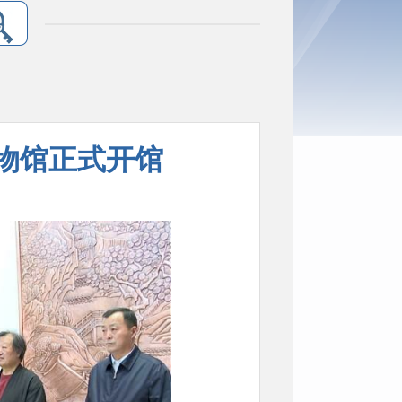
物馆正式开馆