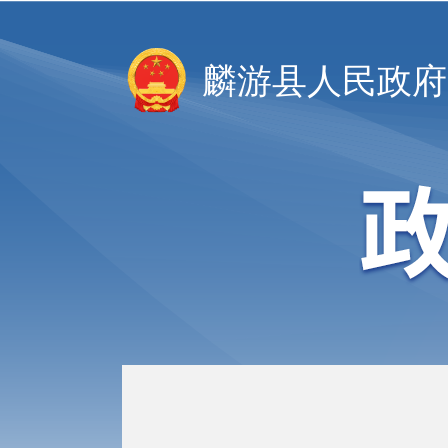
麟游县人民政府