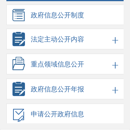
政府信息
公开制度
法定主动公开内容
重点领域
信息公开
政府信息
公开年报
申请公开
政府信息