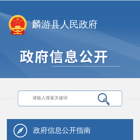
麟游县人民政府
政府信息
公开指南