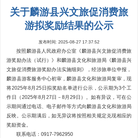
关于麟游县兴文旅促消费旅
游拟奖励结果的公示
发布时间: 2025-08-27 17:37:52
按照麟游县人民政府办公室《麟游县兴文旅促消费旅
游奖励办法（试行）》和麟游县文化和旅游局《麟游县兴
文旅促消费旅游奖励办法实施细则》，经涉旅单位申报，
麟游县游客服务中心初审，麟游县文化和旅游局复审，现
将2025年8月25日拟奖励名单进行公示，公示期为3个工
作日（2025年8月27日－8月29日）。如有异议，可在公
示期间通过电话、电子邮件等方式向麟游县文化和旅游局
反映。公示期满后，如无异议将按照相关规定兑现相应的
奖励资金。
联系电话：0917-7962950