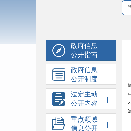
政府信息
公开指南
政府信息
公开制度
法定主动
公开内容
重点领域
信息公开