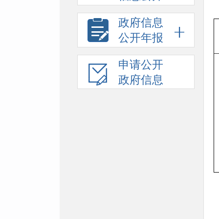
政府信息
公开年报
申请公开
政府信息