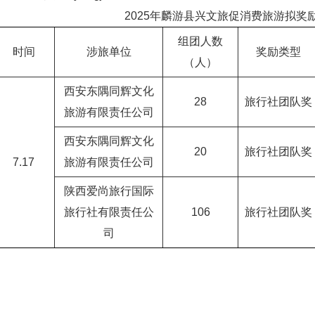
2025年麟游县兴文旅促消费旅游拟奖
组团人数
时间
涉旅单位
奖励类型
（人）
西安东隅同辉文化
28
旅行社团队奖
旅游有限责任公司
西安东隅同辉文化
20
旅行社团队奖
7.17
旅游有限责任公司
陕西爱尚旅行国际
旅行社有限责任公
106
旅行社团队奖
司