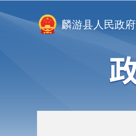
麟游县人民政府