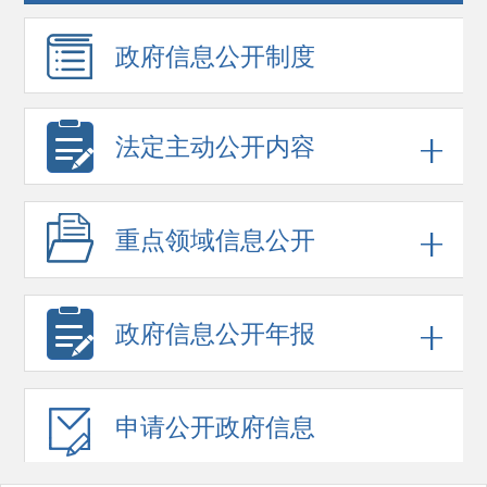
政府信息
公开制度
法定主动公开内容
重点领域
信息公开
政府信息
公开年报
申请公开
政府信息