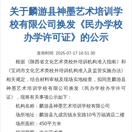
关于麟游县神墨艺术培训学
校有限公司换发《民办学校
办学许可证》的公示
发布时间: 2025-07-17 16:51:30
根据《陕西省文化艺术类校外培训机构准入指南》和
《宝鸡市文化艺术类校外培训机构准入及监管实施办法》
相关规定，结合材料审核及现场实地核查，拟同意麟游县
神墨艺术培训学校有限公司换发《民办学校办学许可
证》，现将有关事项公示如下：
机构名称：麟游县神墨艺术培训学校有限公司
场所地址：麟游县九成宫镇永安路10号万福酒店二楼
场所面积：450平方米