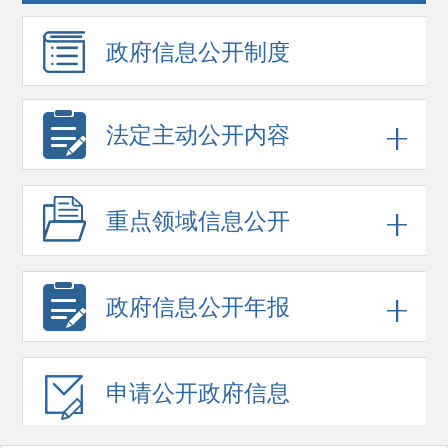
政府信息
公开制度
法定主动公开内容
重点领域
信息公开
政府信息
公开年报
申请公开
政府信息