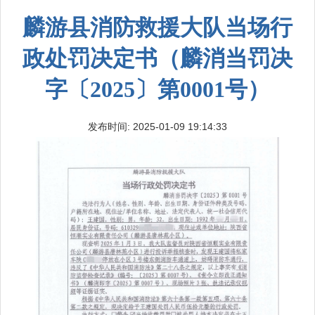
麟游县消防救援大队当场行
政处罚决定书（麟消当罚决
字〔2025〕第0001号）
发布时间: 2025-01-09 19:14:33