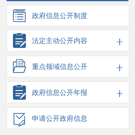
政府信息
公开制度
法定主动公开内容
重点领域
信息公开
政府信息
公开年报
申请公开
政府信息