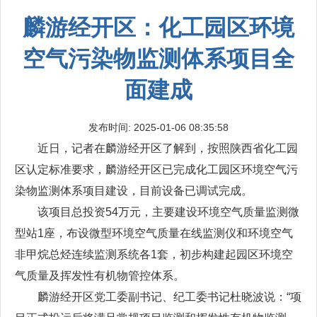
麟游经开区：化工园区环境
空气污染物监测体系项目全
面建成
发布时间: 2025-01-06 08:35:58
近日，记者在麟游经开区了解到，按照陕西省化工园
区认定标准要求，麟游经开区已完成化工园区环境空气污
染物监测体系项目建设，目前设备已调试完成。
该项目总投资54万元，主要建设环境空气质量监测微
型站1座，布设微型环境空气质量在线监测仪和环境空气
非甲烷总烃连续监测系统各1套，初步构建起园区环境空
气质量及挥发性有机物管控体系。
麟游经开区党工委副书记、纪工委书记杜晓波说：“项