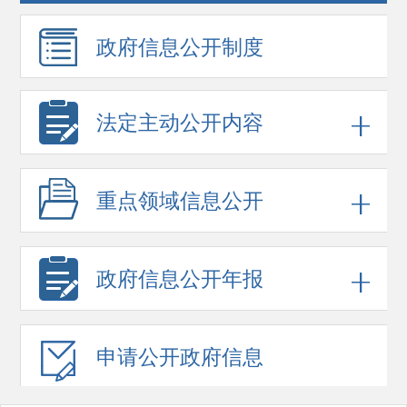
政府信息
公开制度
法定主动公开内容
重点领域
信息公开
政府信息
公开年报
申请公开
政府信息