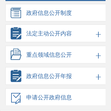
政府信息
公开制度
法定主动公开内容
重点领域
信息公开
政府信息
公开年报
申请公开
政府信息