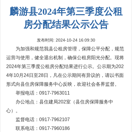
麟游县2024年第三季度公租
房分配结果公示公告
发布时间: 2024-10-24 16:09:30
为加强和规范我县公租房管理，保障公平分配，规范
运营与使用，健全退出机制，确保公租房阳光分配。现将
2024年第三季度公租房分配结果进行公示。公示期为202
4年10月24日至28日，凡在公示期间有异议的，请以书面
形式向县住房保障服务中心反映，欢迎社会各界监督。
举报电话：0917-7963011
办公地点：县住建局202室（县住房保障服务中
心）。
监督电话：0917-7962107
联系电话：0917-7960186