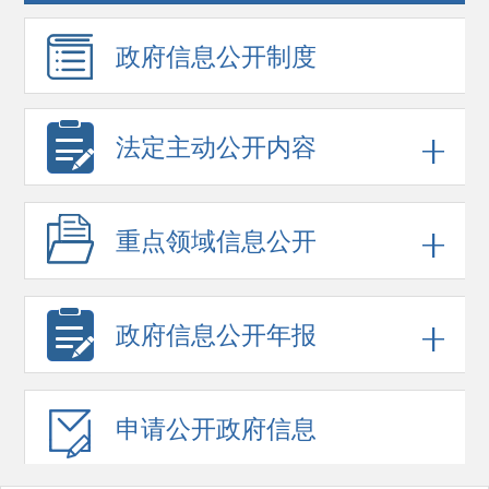
政府信息
公开制度
法定主动公开内容
重点领域
信息公开
政府信息
公开年报
申请公开
政府信息