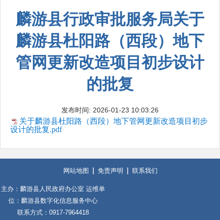
麟游县行政审批服务局关于
麟游县杜阳路（西段）地下
管网更新改造项目初步设计
的批复
发布时间: 2026-01-23 10:03:26
关于麟游县杜阳路（西段）地下管网更新改造项目初步
设计的批复.pdf
网站地图
免责声明
联系我们
主办：麟游县人民政府办公室 运维单
位：麟游县数字化信息服务中心
联系方式：0917-7964418