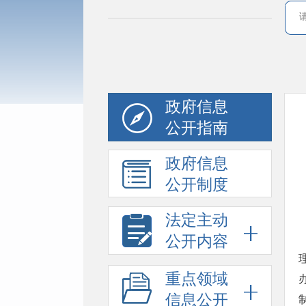
政府信息
公开指南
政府信息
公开制度
法定主动
公开内容
重点领域
信息公开