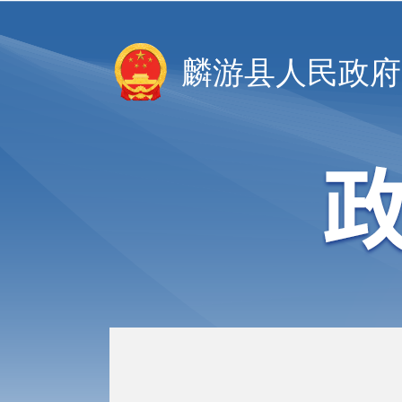
麟游县人民政府