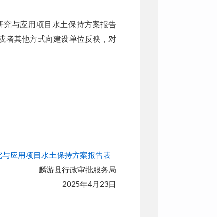
术研究与应用项目水土保持方案报告
或者其他方式向建设单位反映，对
研究与应用项目水土保持方案报告表
麟游县行政审批服务局
2025年4月23日