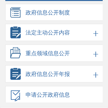
政府信息
公开制度
法定主动公开内容
重点领域
信息公开
政府信息
公开年报
申请公开
政府信息