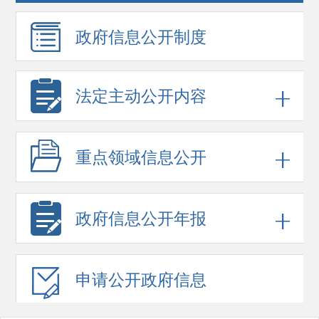
政府信息
公开制度
法定主动公开内容
重点领域
信息公开
政府信息
公开年报
申请公开
政府信息