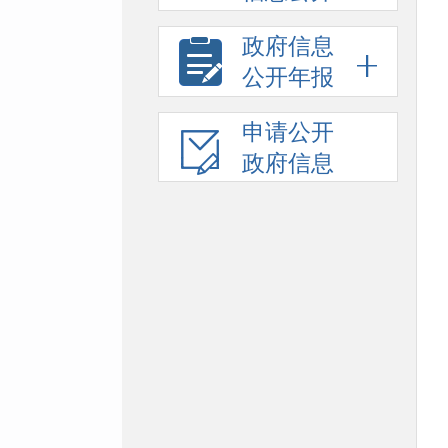
政府信息
公开年报
申请公开
政府信息