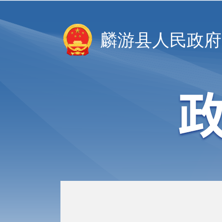
麟游县人民政府