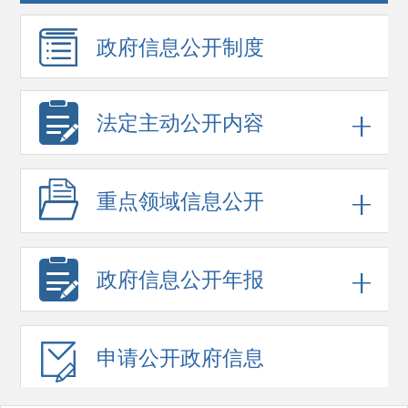
政府信息
公开制度
法定主动公开内容
重点领域
信息公开
政府信息
公开年报
申请公开
政府信息