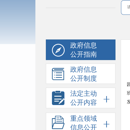
政府信息
公开指南
政府信息
公开制度
法定主动
公开内容
重点领域
信息公开