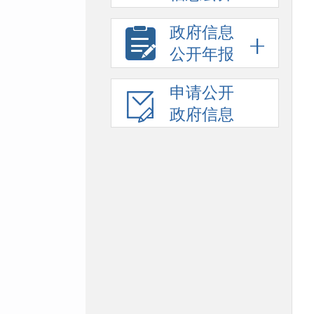
政府信息
公开年报
申请公开
政府信息