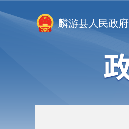
麟游县人民政府