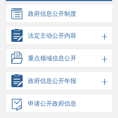
政府信息
公开制度
法定主动公开内容
重点领域
信息公开
政府信息
公开年报
申请公开
政府信息