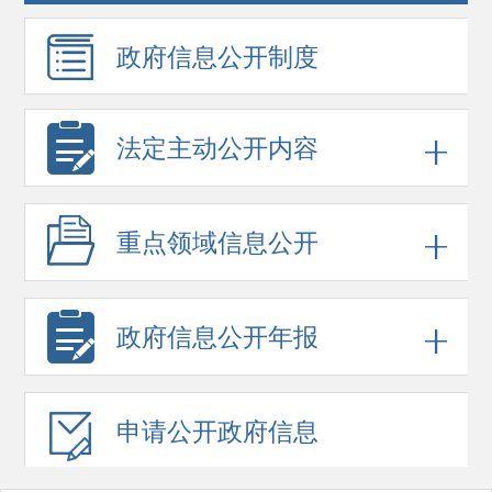
政府信息
公开制度
法定主动公开内容
重点领域
信息公开
政府信息
公开年报
申请公开
政府信息