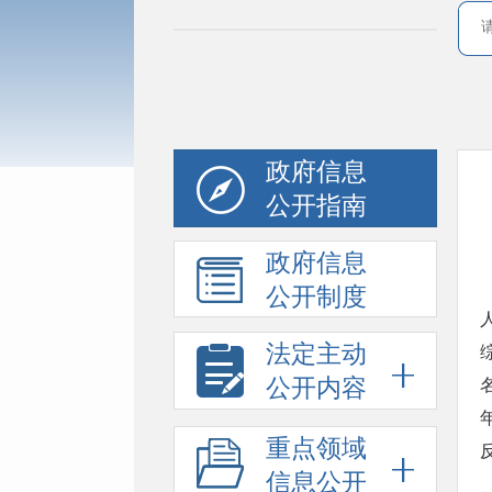
政府信息
公开指南
政府信息
公开制度
法定主动
公开内容
重点领域
信息公开