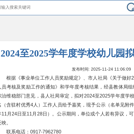
2024至2025学年度学校幼儿
发布时间: 2025-11-24 11:06:09
根据《事业单位工作人员奖励规定》、市人社局《关于做好20
人员考核及奖励工作的通知》和学年度考核结果，经县教体局组
综治维稳部门意见，县人社局审定，拟对2024至2025学年度学
名（含驻村优秀4人）工作人员给予嘉奖，现予公示（名单见附件）
年11月24日至11月28日）。公示期间，单位或个人若有异议
反映。
联系电话：0917-7962780