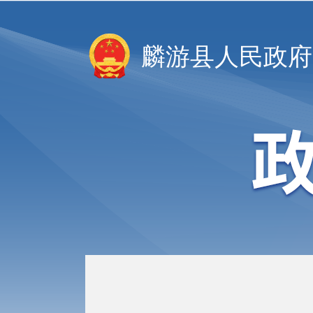
麟游县人民政府