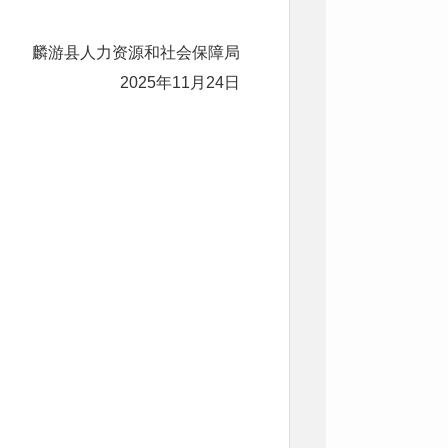
麟游县人力资源和社会保障局
2025年11月24日