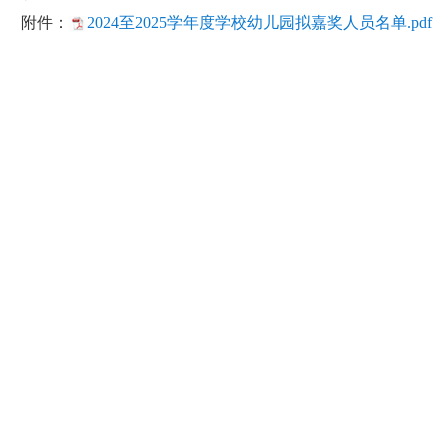
附件：
2024至2025学年度学校幼儿园拟嘉奖人员名单.pdf