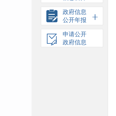
政府信息
公开年报
申请公开
政府信息