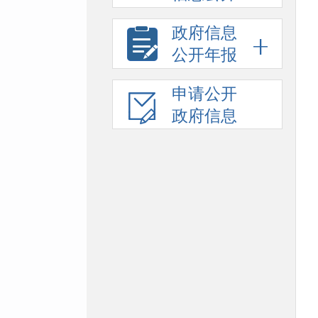
政府信息
公开年报
申请公开
政府信息