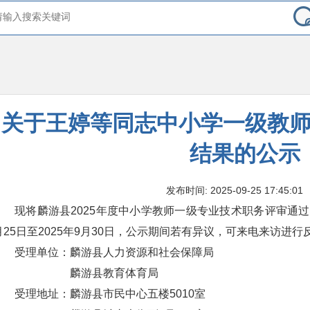
关于王婷等同志中小学一级教
结果的公示
发布时间: 2025-09-25 17:45:01
现将麟游县2025年度中小学教师一级专业技术职务评审通过
月25日至2025年9月30日，公示期间若有异议，可来电来访进行
受理单位：麟游县人力资源和社会保障局
麟游县教育体育局
受理地址：麟游县市民中心五楼5010室