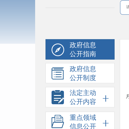
政府信息
公开指南
政府信息
公开制度
法定主动
公开内容
重点领域
信息公开