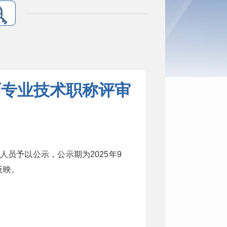
师专业技术职称评审
人员予以公示，公示期为2025年9
反映。