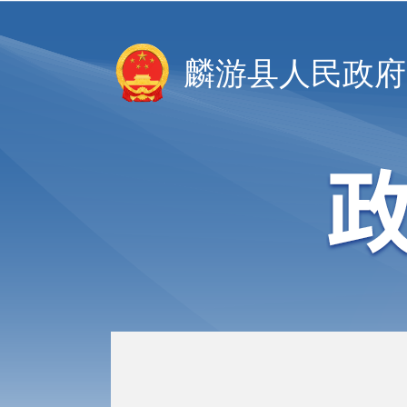
麟游县人民政府