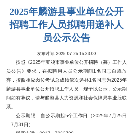
2025年麟游县事业单位公开
招聘工作人员拟聘用递补人
员公示公告
发布时间: 2025-07-25 15:23:00
按照《2025年宝鸡市事业单位公开招聘（募）工作人
员公告》要求，在拟聘用人员公示期间1名同志自愿放
弃，按照相应岗位考试总成绩依次递补1名同志为2025年
麟游县事业单位公开招聘工作人员，现予以公示，公示期
间如有异议，请与麟游县人力资源和社会保障局事业股联
系。
公示期限：自公示期起5个工作日（2025年7月25日
—7月31日）