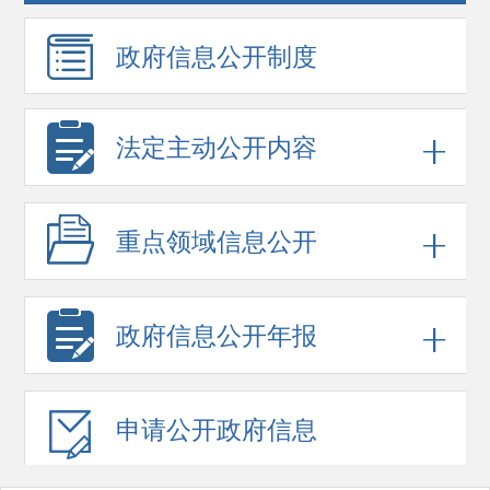
政府信息
公开制度
法定主动公开内容
重点领域
信息公开
政府信息
公开年报
申请公开
政府信息