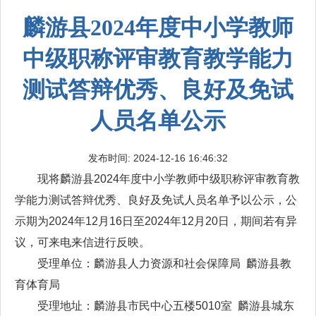
麟游县2024年度中小学教师
中级职称评审教育教学能力
测试答辩优秀、良好及免试
人员名单公示
发布时间: 2024-12-16 16:46:32
现将麟游县2024年度中小学教师中级职称评审教育教
学能力测试答辩优秀、良好及免试人员名单予以公示，公
示期为2024年12月16日至2024年12月20日，期间若有异
议，可来电来信进行反映。
受理单位：麟游县人力资源和社会保障局 麟游县教
育体育局
受理地址：麟游县市民中心五楼5010室 麟游县城东