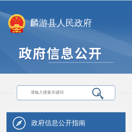
麟游县人民政府
政府信息
公开指南