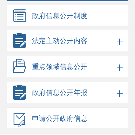
政府信息
公开制度
法定主动公开内容
重点领域
信息公开
政府信息
公开年报
申请公开
政府信息