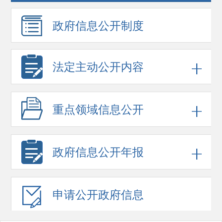
政府信息
公开制度
法定主动公开内容
重点领域
信息公开
政府信息
公开年报
申请公开
政府信息