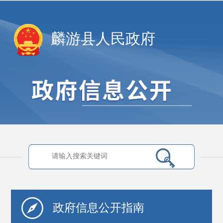
麟游县人民政府
政府信息
公开指南