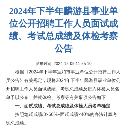
2024年下半年麟游县事业单
位公开招聘工作人员面试成
绩、考试总成绩及体检考察
公告
发布时间: 2024-12-09 11:55:10
根据《2024年下半年宝鸡市事业单位公开招聘工作人
员公告》有关规定，现将2024年下半年麟游县事业单位公
开招聘工作人员面试成绩、考试总成绩及进入体检人员名
单予以公布，并就体检、考察等有关事项公告如下：
一、面试成绩、考试总成绩及体检人员名单确定
按照笔试成绩/3×60%+面试成绩×40%的办法计算考
试总成绩。