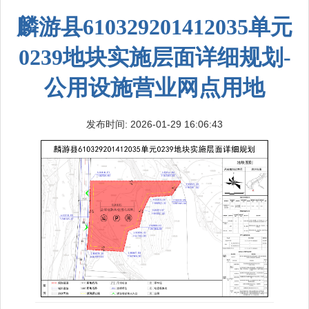
麟游县610329201412035单元
0239地块实施层面详细规划-
公用设施营业网点用地
发布时间: 2026-01-29 16:06:43