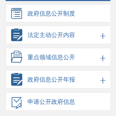
政府信息
公开制度
法定主动公开内容
重点领域
信息公开
政府信息
公开年报
申请公开
政府信息