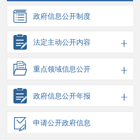
政府信息
公开制度
法定主动公开内容
重点领域
信息公开
政府信息
公开年报
申请公开
政府信息