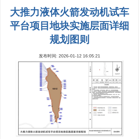
大推力液体火箭发动机试车
平台项目地块实施层面详细
规划图则
发布时间: 2026-01-12 16:05:21