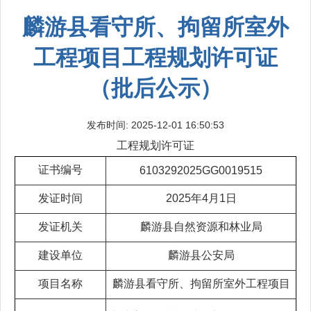
麟游县看守所、拘留所室外
工程项目工程规划许可证
（批后公示）
发布时间: 2025-12-01 16:50:53
工程规划许可证
证书编号
6103292025GG0019515
发证时间
2025年4月1日
发证机关
麟游县自然资源和林业局
建设单位
麟游县公安局
项目名称
麟游县看守所、拘留所室外工程项目