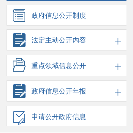
政府信息
公开制度
法定主动公开内容
重点领域
信息公开
政府信息
公开年报
申请公开
政府信息