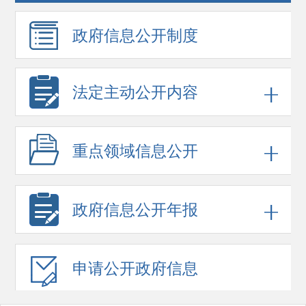
政府信息
公开制度
法定主动公开内容
重点领域
信息公开
政府信息
公开年报
申请公开
政府信息