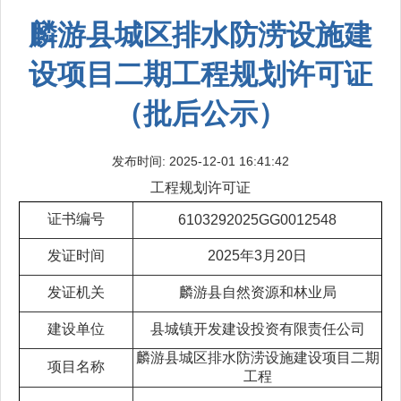
麟游县城区排水防涝设施建
设项目二期工程规划许可证
（批后公示）
发布时间: 2025-12-01 16:41:42
工程规划许可证
证书编号
6103292025GG0012548
发证时间
2025年3月20日
发证机关
麟游县自然资源和林业局
建设单位
县城镇开发建设投资有限责任公司
麟游县城区排水防涝设施建设项目二期
项目名称
工程