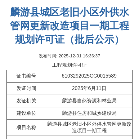
麟游县城区老旧小区外供水
管网更新改造项目一期工程
规划许可证（批后公示）
发布时间: 2025-12-01 16:36:37
工程规划许可证
证书编号
6103292025GG0015589
发证时间
2025年6月11日
发证机关
麟游县自然资源和林业局
建设单位
麟游县住房和城乡建设局
麟游县城区老旧小区外供水管网更新改
项目名称
造项目一期工程