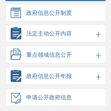
政府信息
公开制度
法定主动公开内容
重点领域
信息公开
政府信息
公开年报
申请公开
政府信息