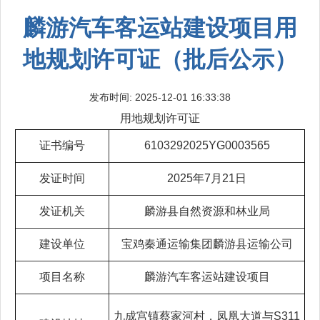
麟游汽车客运站建设项目用
地规划许可证（批后公示）
发布时间: 2025-12-01 16:33:38
用地规划许可证
证书编号
6103292025YG0003565
发证时间
2025年7月21日
发证机关
麟游县自然资源和林业局
建设单位
宝鸡秦通运输集团麟游县运输公司
项目名称
麟游汽车客运站建设项目
九成宫镇蔡家河村，凤凰大道与S311