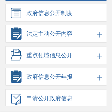
政府信息
公开制度
法定主动公开内容
重点领域
信息公开
政府信息
公开年报
申请公开
政府信息