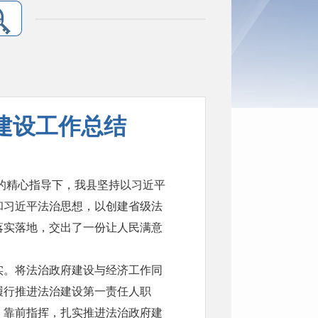
府建设工作总结
办的精心指导下，我县坚持以习近平
和习近平法治思想，以创建省级法
落实落地，交出了一份让人民满意
实。将法治政府建设与经济工作同
履行推进法治建设第一责任人职
，靠前指挥，扎实推进法治政府建