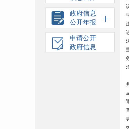
政府信息
公开年报
申请公开
政府信息