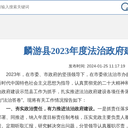
麟游县2023年度法治政
发布时间: 2024-01-25 11:17:19
2023年，在市委、市政府的坚强领导下，在市委依法治市
新时代中国特色社会主义思想为指导，认真贯彻党的二十大精神
治政府建设示范县工作为抓手，扎实推进法治政府建设各项任务
的“法治答卷”。现将有关工作情况报告如下：
一、夯实政治责任，有力推进法治政府建设。
一是抓责任落
部署、同推进，纳入年度目标责任制考核，压实党政主要负责人
责。定期听取汇报，研究解决突出问题，分管领导认真履职尽责