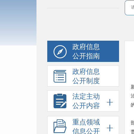
政府信息
公开指南
政府信息
公开制度
法定主动
公开内容
重点领域
信息公开