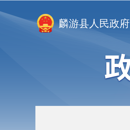
麟游县人民政府