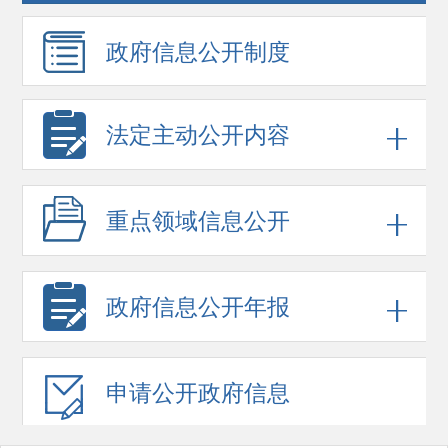
政府信息
公开制度
法定主动公开内容
重点领域
信息公开
政府信息
公开年报
申请公开
政府信息