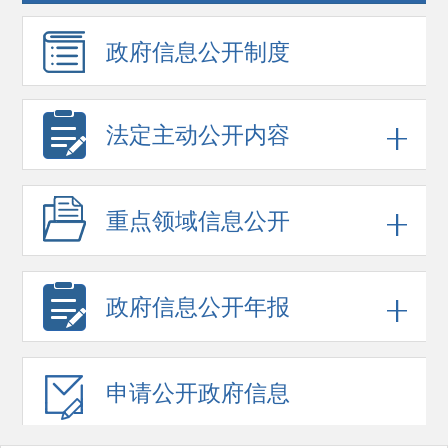
政府信息
公开制度
法定主动公开内容
重点领域
信息公开
政府信息
公开年报
申请公开
政府信息