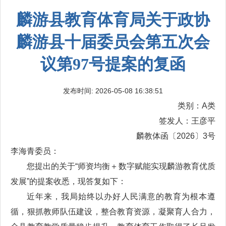
麟游县教育体育局关于政协
麟游县十届委员会第五次会
议第97号提案的复函
发布时间: 2026-05-08 16:38:51
类别：A类
签发人：王彦平
麟教体函〔2026〕3号
李海青委员：
您提出的关于“师资均衡＋数字赋能实现麟游教育优质
发展”的提案收悉，现答复如下：
近年来，我局始终以办好人民满意的教育为根本遵
循，狠抓教师队伍建设，整合教育资源，凝聚育人合力，