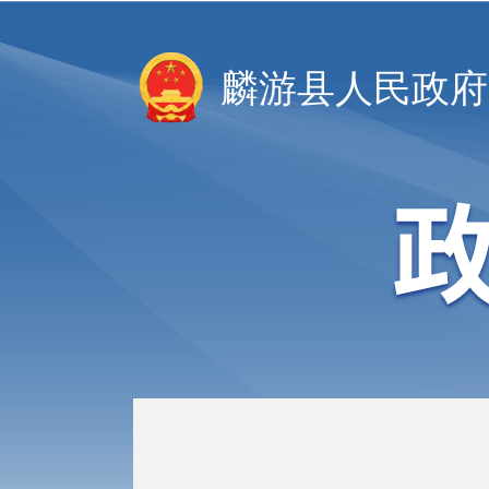
麟游县人民政府