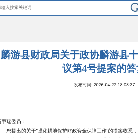
麟游县财政局关于政协麟游县
议第4号提案的答
发布时间: 2026-04-22 18:08:37
石甲瑞委员：
您提出的关于“强化耕地保护财政资金保障工作”的提案收悉