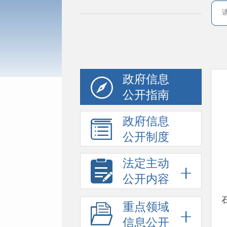
政府信息
公开指南
政府信息
公开制度
法定主动
公开内容
重点领域
信息公开