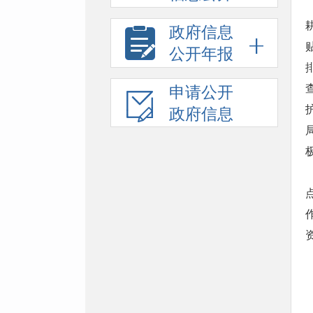
政府信息
公开年报
申请公开
政府信息