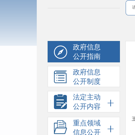
政府信息
公开指南
政府信息
公开制度
法定主动
公开内容
重点领域
信息公开