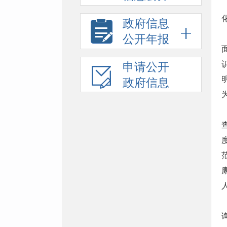
政府信息
公开年报
申请公开
政府信息