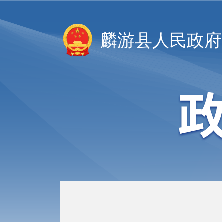
麟游县人民政府