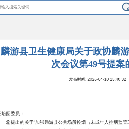
麟游县卫生健康局关于政协麟
次会议第49号提案
发布时间: 2026-04-10 15:40:32
王培圆委员：
您提出的关于“加强麟游县公共场所控烟与未成年人控烟监管