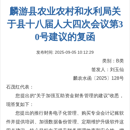
麟游县农业农村和水利局关
于县十八届人大四次会议第3
0号建议的复函
发布时间: 2025-09-05 10:12:29
类别：B类
签发人：刘玉仙
麟农水函〔2025〕128号
石茂红代表：
您提出的“关于加强互助资金财务管理的建议”收悉，
现答复如下：
您提出的推行财务电子化管理、购买专业会计记账软
件并提供培训、加强数据备份管理、定期维护升级软件这