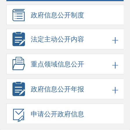
政府信息
公开制度
法定主动公开内容
重点领域
信息公开
政府信息
公开年报
申请公开
政府信息