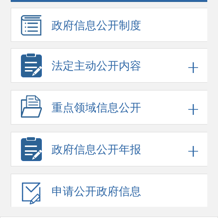
政府信息
公开制度
法定主动公开内容
重点领域
信息公开
政府信息
公开年报
申请公开
政府信息