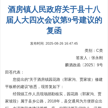
酒房镇人民政府关于县十八
届人大四次会议第9号建议的
复函
发布时间: 2025-08-26 16:47:45
类别：C类
签发人：张永刚
麟酒政函〔2025〕9号
田苍代表：
您提出的“关于酒房镇园花路（郭家沟、贾家坡）修建
平板桥的建议”收悉，现答复如下：
经我镇工作人员现场踏勘核实，园花路（郭家沟、贾
家坡段）属于县乡公路，2018年，县交通局为方便群众出