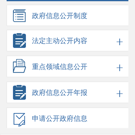
政府信息
公开制度
法定主动公开内容
重点领域
信息公开
政府信息
公开年报
申请公开
政府信息