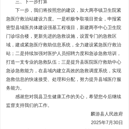
三、下一步打算
下一步，我们将按照您的建议，加大两亭镇卫生院紧
急医疗救治站建设力度。一是积极争取项目资金，申报紧
密型县域医共体建设强基工程项目，新建两亭中心卫生院
门诊综合楼，更新先进的急救设施，设置专门的急救区
域，建成紧急医疗救助信息系统，全力建设紧急医疗救治
站；二是持续加强对医护人员招聘力度和急诊急救培训，
打造一支专业的急救队伍；三是提升县医院医疗救助中心
急诊急救能力，在县域内建立高效的急救调度系统，实现
急救信息的快速接受、处理和分配，努力提升县域医疗服
务能力。
感谢您对我县卫生健康工作的关心，希望您今后继续
监督支持我们的工作。
麟游县人民政府
2025年7月30日