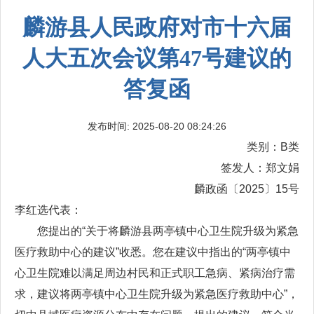
麟游县人民政府对市十六届
人大五次会议第47号建议的
答复函
发布时间: 2025-08-20 08:24:26
类别：B类
签发人：郑文娟
麟政函〔2025〕15号
李红选代表：
您提出的“关于将麟游县两亭镇中心卫生院升级为紧急
医疗救助中心的建议”收悉。您在建议中指出的“两亭镇中
心卫生院难以满足周边村民和正式职工急病、紧病治疗需
求，建议将两亭镇中心卫生院升级为紧急医疗救助中心”，