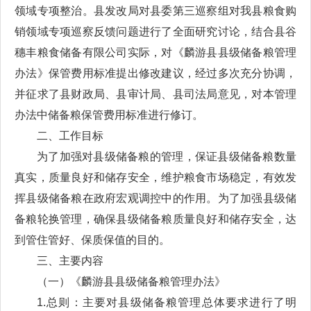
领域专项整治。县发改局对县委第三巡察组对我县粮食购
销领域专项巡察反馈问题进行了全面研究讨论，结合县谷
穗丰粮食储备有限公司实际，对《麟游县县级储备粮管理
办法》保管费用标准提出修改建议，经过多次充分协调，
并征求了县财政局、县审计局、县司法局意见，对本管理
办法中储备粮保管费用标准进行修订。
二、工作目标
为了加强对县级储备粮的管理，保证县级储备粮数量
真实，质量良好和储存安全，维护粮食市场稳定，有效发
挥县级储备粮在政府宏观调控中的作用。为了加强县级储
备粮轮换管理，确保县级储备粮质量良好和储存安全，达
到管住管好、保质保值的目的。
三、主要内容
（一）《麟游县县级储备粮管理办法》
1.总则：主要对县级储备粮管理总体要求进行了明