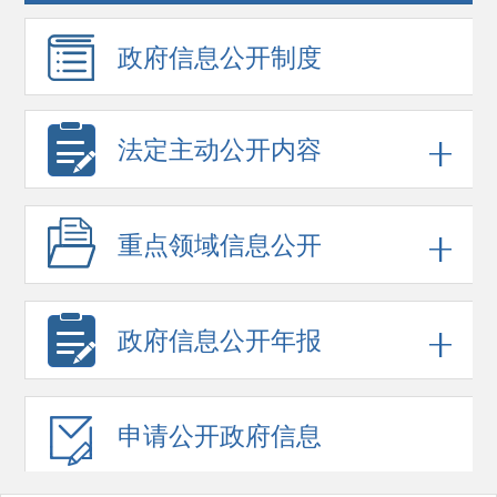
政府信息
公开制度
法定主动公开内容
重点领域
信息公开
政府信息
公开年报
申请公开
政府信息