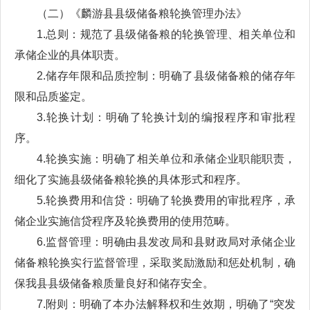
（二）《麟游县县级储备粮轮换管理办法》
1.总则：规范了县级储备粮的轮换管理、相关单位和
承储企业的具体职责。
2.储存年限和品质控制：明确了县级储备粮的储存年
限和品质鉴定。
3.轮换计划：明确了轮换计划的编报程序和审批程
序。
4.轮换实施：明确了相关单位和承储企业职能职责，
细化了实施县级储备粮轮换的具体形式和程序。
5.轮换费用和信贷：明确了轮换费用的审批程序，承
储企业实施信贷程序及轮换费用的使用范畴。
6.监督管理：明确由县发改局和县财政局对承储企业
储备粮轮换实行监督管理，采取奖励激励和惩处机制，确
保我县县级储备粮质量良好和储存安全。
7.附则：明确了本办法解释权和生效期，明确了“突发