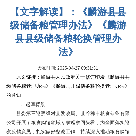
【文字解读】：《麟游县县
级储备粮管理办法》《麟游
县县级储备粮轮换管理办
法》
发布时间: 2025-04-27 09:31:51
原文链接：麟游县人民政府关于修订印发《麟游县县
级储备粮管理办法》《麟游县县级储备粮轮换管理办法》
的通知
一、起草背景
县委第三巡察组对县发改局、县谷穗丰粮食储备有限
公司开展了粮食购销领域专项巡察回头看，为全面落实巡
察反馈意见，扎实做好整改工作，持续深入推动粮食购销