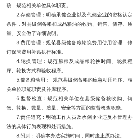
确，规范相关单位具体职责。
2.存储管理：明确承储企业以及代储企业的资格认定
条件，对县级储备粮和成品粮油的收购、销售、储存、质
量、安全做了详细说明。
3.费用管理：规范县级储备粮轮换费用使用管理，修
订保管费用补贴执行标准。
4.轮换管理：规范原粮及成品粮轮换时间、轮换程
序、轮换方式和验收程序。
5.储备粮动用： 规范县级储备粮的应急动用程序、相
关单位职能职责及补库程序。
6.监督检查：规范相关单位在县级储备粮收购、销
售、轮换、数量、质量、安全等方面的监督检查职能。
7.责任追究：明确工作人员及承储企业违反本管理办
法的具体行为表现和处罚措施。
8.附则：明确本办法实施时间，同时废止原办法。