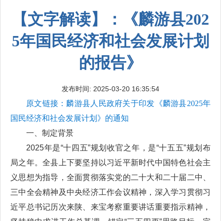
【文字解读】：《麟游县202
5年国民经济和社会发展计划
的报告》
发布时间: 2025-03-20 16:35:54
原文链接：麟游县人民政府关于印发《麟游县2025年
国民经济和社会发展计划》的通知
一、制定背景
2025年是“十四五”规划收官之年，是“十五五”规划布
局之年。全县上下要坚持以习近平新时代中国特色社会主
义思想为指导，全面贯彻落实党的二十大和二十届二中、
三中全会精神及中央经济工作会议精神，深入学习贯彻习
近平总书记历次来陕、来宝考察重要讲话重要指示精神，