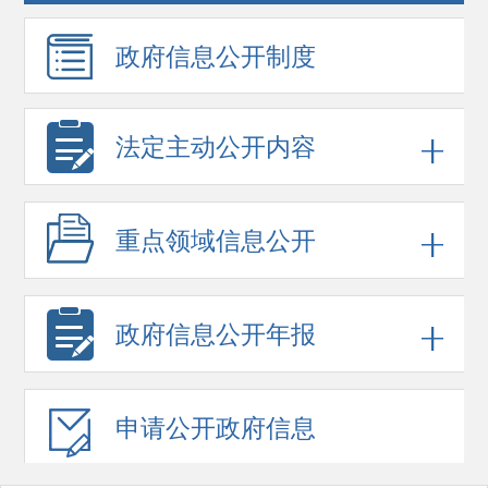
政府信息
公开制度
法定主动公开内容
重点领域
信息公开
政府信息
公开年报
申请公开
政府信息