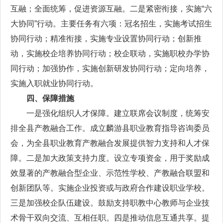
互融；全面统筹，促进资源互融。二是紧密衔接，实施“六
大协同”行动。主要任务有六项：冠名招生，实施考试招生
协同行动；精准衔接，实施专业设置协同行动；创新推
动，实施校企培养协同行动；校企联动，实施职校办学协
同行动；加强协作，实施创新研发协同行动；定向培养，
实施入职就业协同行动。
四、保障措施
一是强化组织人才保障。建立联席会议制度，统筹安
排全县产教融合工作。成立麟游县职业教育指导咨询委员
会，为全县职业教育产教融合发展提供智力支持和人才保
障。二是加大政策支持力度。设立专项资金，用于奖励成
效显著的产教融合型企业、示范性学校、产教融合联盟和
创新团队等。实施企业投资或与政府合作建设职业学校。
三是加强校企队伍建设。鼓励支持职教中心教师与企业技
术骨干双向交流、互相任职。四是推动信息互通共享。提