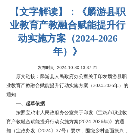
【文字解读】：《麟游县职
业教育产教融合赋能提升行
动实施方案（2024-2026
年）》
发布时间: 2024-10-30 13:37:21
原文链接：
麟游县人民政府办公室关于印发麟游县职
业教育产教融合赋能提升行动实施方案（2024-2026年）的
通知
一、起草依据
按照宝鸡市人民政府办公室关于印发《宝鸡市职业教
育产教融合赋能提升行动实施方案(2024-2026年)》的通
知（宝政办发〔2024〕37号）要求，围绕乡村全面振兴，