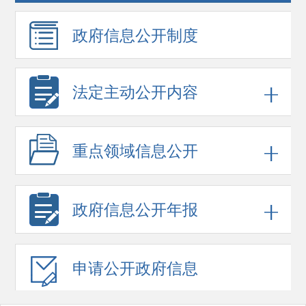
政府信息
公开制度
法定主动公开内容
重点领域
信息公开
政府信息
公开年报
申请公开
政府信息