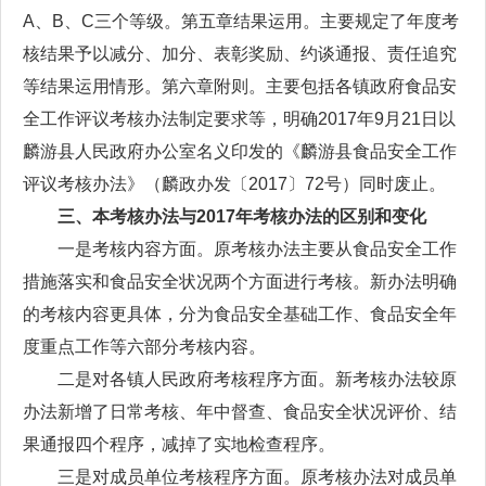
A、B、C三个等级。第五章结果运用。主要规定了年度考
核结果予以减分、加分、表彰奖励、约谈通报、责任追究
等结果运用情形。第六章附则。主要包括各镇政府食品安
全工作评议考核办法制定要求等，明确2017年9月21日以
麟游县人民政府办公室名义印发的《麟游县食品安全工作
评议考核办法》（麟政办发〔2017〕72号）同时废止。
三、本考核办法与2017年考核办法的区别和变化
一是考核内容方面。原考核办法主要从食品安全工作
措施落实和食品安全状况两个方面进行考核。新办法明确
的考核内容更具体，分为食品安全基础工作、食品安全年
度重点工作等六部分考核内容。
二是对各镇人民政府考核程序方面。新考核办法较原
办法新增了日常考核、年中督查、食品安全状况评价、结
果通报四个程序，减掉了实地检查程序。
三是对成员单位考核程序方面。原考核办法对成员单