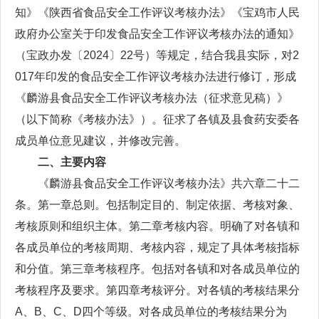
知》《陕西省食品安全工作评议考核办法》《宝鸡市人民
政府办公室关于印发食品安全工作评议考核办法的通知》
（宝政办发〔2024〕22号）等规定，结合我县实际，对2
017年印发的食品安全工作评议考核办法进行修订，形成
《麟游县食品安全工作评议考核办法（征求意见稿）》
（以下简称《考核办法》）。征求了各镇及县食药安委各
成员单位意见建议，并修改完善。
二、主要内容
《麟游县食品安全工作评议考核办法》共六章二十二
条。第一章总则。包括制定目的、制定依据、考核对象、
考核原则和组织主体。第二章考核内容。明确了对各镇和
各成员单位的考核周期、考核内容，规定了具体考核指标
和分值。第三章考核程序。包括对各镇和对各成员单位的
考核程序及要求。第四章考核评分。对各镇的考核结果分
A、B、C、D四个等级。对各成员单位的考核结果分为