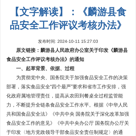
【文字解读】：《麟游县食
品安全工作评议考核办法》
发布时间: 2024-10-11 15:27:03
原文链接：
麟游县人民政府办公室关于印发《麟游县
食品安全工作评议考核办法》的通知
一、起草背景、依据、过程
为贯彻党中央、国务院关于加强食品安全工作的决策
部署，落实食品安全“四个最严”要求和省市工作安排，强
化政府属地管理责任，提高从农田到餐桌全过程监管能
力，不断提升全链条食品安全工作水平。根据《中华人民
共和国食品安全法》《中共中央 国务院关于深化改革加强
食品安全工作的意见》《中共中央办公厅 国务院办公厅关
于印发〈地方党政领导干部食品安全责任制规定〉的通