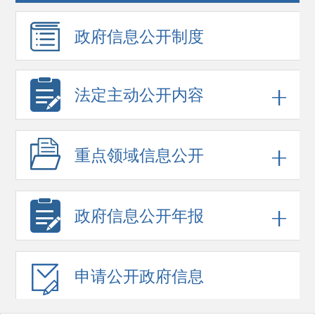
政府信息
公开制度
法定主动公开内容
重点领域
信息公开
政府信息
公开年报
申请公开
政府信息