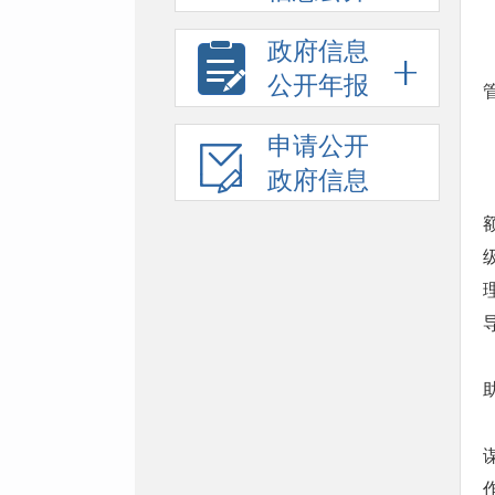
政府信息
公开年报
申请公开
政府信息