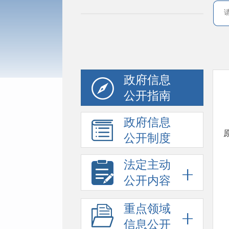
政府信息
公开指南
政府信息
公开制度
法定主动
公开内容
重点领域
信息公开