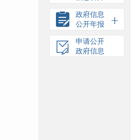
政府信息
公开年报
申请公开
政府信息