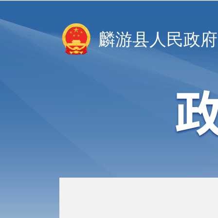
麟游县人民政府