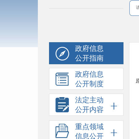
政府信息
公开指南
政府信息
公开制度
法定主动
公开内容
重点领域
信息公开