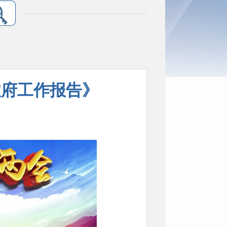
政府工作报告》