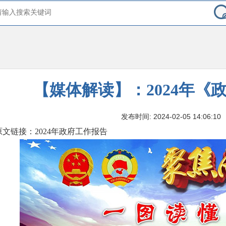
【媒体解读】：2024年《
发布时间: 2024-02-05 14:06:10
原文链接：2024年政府工作报告